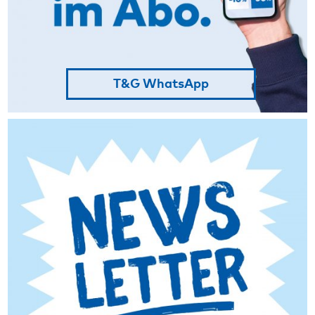
T&G WhatsApp