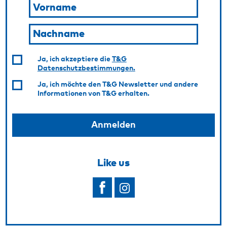
Ja, ich akzeptiere die
T&G
Datenschutzbestimmungen.
Ja, ich möchte den T&G Newsletter und andere
Informationen von T&G erhalten.
Like us