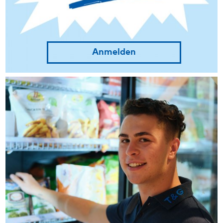
Anmelden