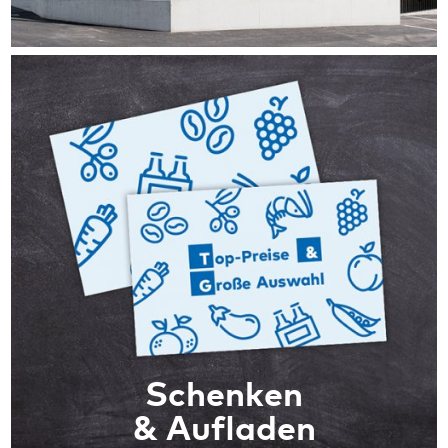
Schenken
& Aufladen