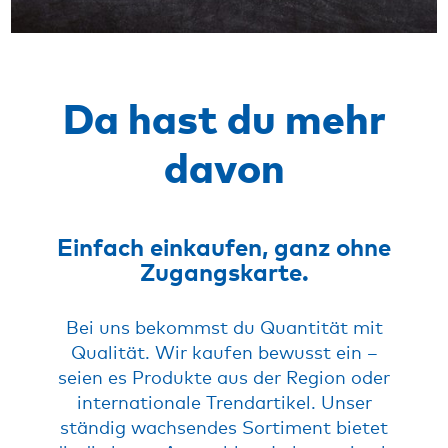
Da hast du mehr
davon
Einfach einkaufen, ganz ohne
Zugangskarte.
Bei uns bekommst du Quantität mit
Qualität. Wir kaufen bewusst ein –
seien es Produkte aus der Region oder
internationale Trendartikel. Unser
ständig wachsendes Sortiment bietet