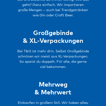
geht? Ganz einfach. Wir importieren
große Mengen – auch bei Trendgetränken
wie Gin oder Craft Beer.
Großgebinde
& XL-Verpackungen
Bei T&G ist mehr drin. Selbst Großgebinde
schnüren wir meist aus XL-Verpackungen.
So sparst du doppelt. Für alle, die gerne
viel bekommen.
Mehrweg
& Mehrwert
Einkaufen in großem Stil. Wir haben alles,