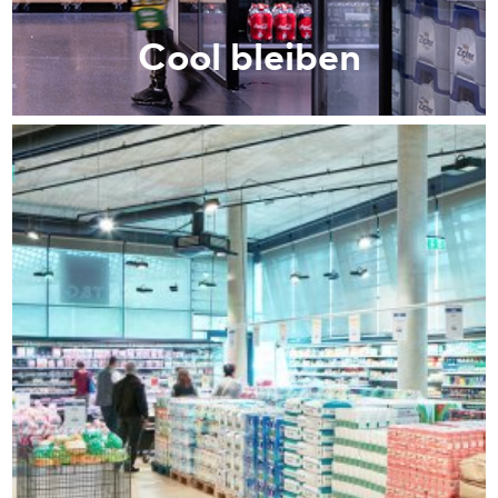
Cool bleiben