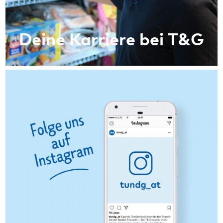
Deine Karriere bei T&G