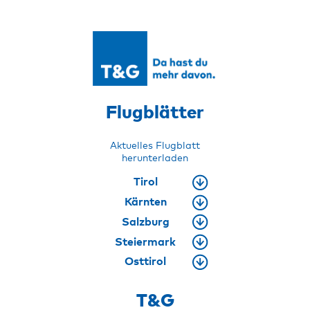
Flugblätter
Aktuelles Flugblatt
herunterladen
Tirol
Kärnten
Salzburg
Steiermark
Osttirol
T&G