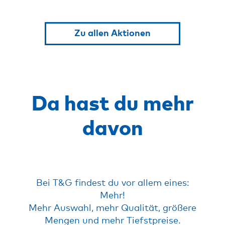
Zu allen Aktionen
Da hast du mehr
davon
Bei T&G findest du vor allem eines:
Mehr!
Mehr Auswahl, mehr Qualität, größere
Mengen und mehr Tiefstpreise.